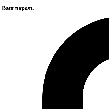
Ваш пароль