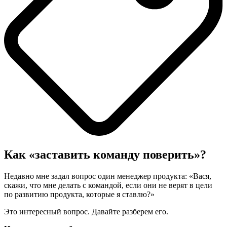
Как «заставить команду поверить»?
Недавно мне задал вопрос один менеджер продукта: «Вася,
скажи, что мне делать с командой, если они не верят в цели
по развитию продукта, которые я ставлю?»
Это интересный вопрос. Давайте разберем его.