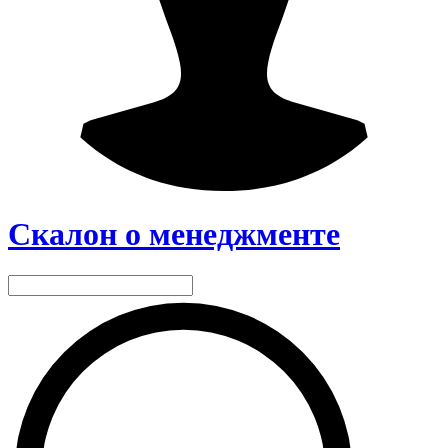
Скалон о менеджменте