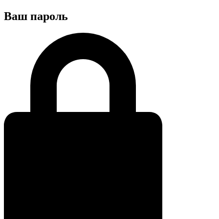
Ваш пароль