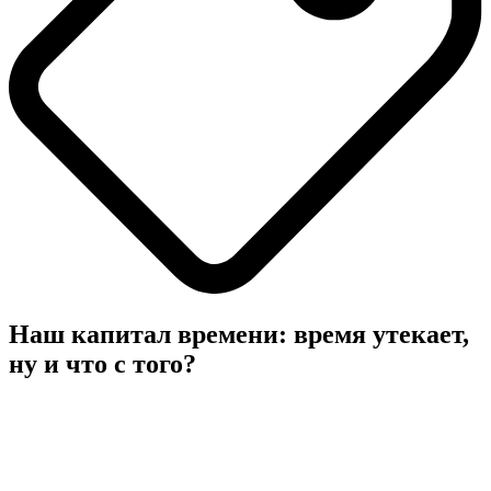
Наш капитал времени: время утекает,
ну и что с того?