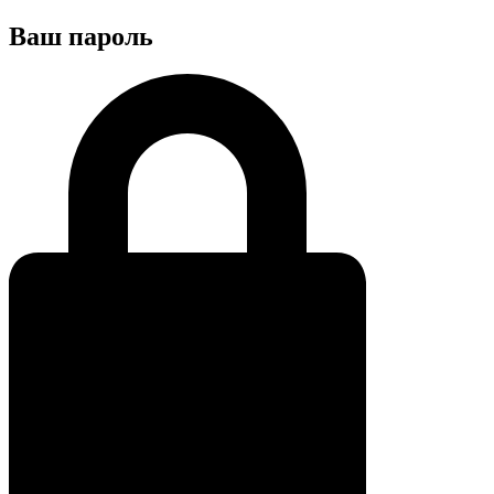
Ваш пароль