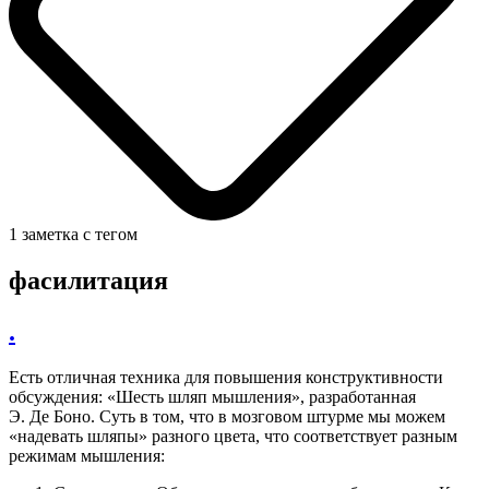
1 заметка с тегом
фасилитация
.
Есть отличная техника для повышения конструктивности
обсуждения: «Шесть шляп мышления», разработанная
Э. Де Боно. Суть в том, что в мозговом штурме мы можем
«надевать шляпы» разного цвета, что соответствует разным
режимам мышления: