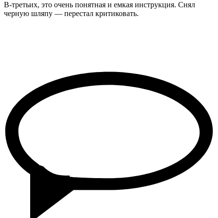
В-третьих, это очень понятная и емкая инструкция. Снял
черную шляпу — перестал критиковать.