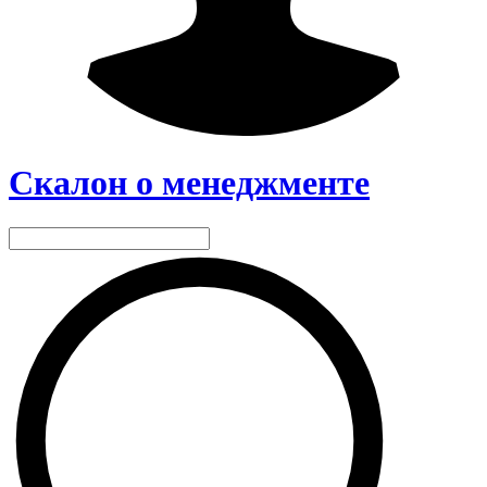
Скалон о менеджменте