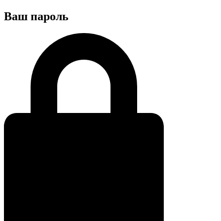
Ваш пароль