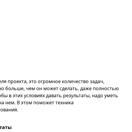
ля проекта, это огромное количество задач,
но больше, чем он может сделать, даже полностью
бы в этих условиях давать результаты, надо уметь
на нем. В этом поможет техника
ования.
ьтаты