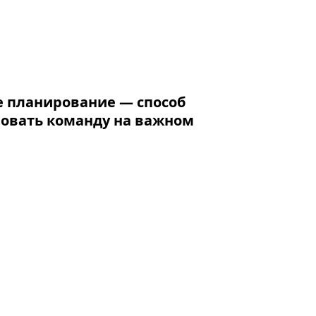
 планирование — способ
ровать команду на важном