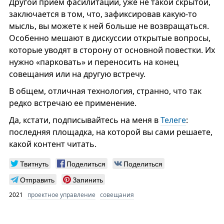
Другой прием фасилитации, уже не такой скрытой,
заключается в том, что, зафиксировав какую-то
мысль, вы можете к ней больше не возвращаться.
Особенно мешают в дискуссии открытые вопросы,
которые уводят в сторону от основной повестки. Их
нужно «парковать» и переносить на конец
совещания или на другую встречу.
В общем, отличная технология, странно, что так
редко встречаю ее применение.
Да, кстати, подписывайтесь на меня в
Телеге
:
последняя площадка, на которой вы сами решаете,
какой контент читать.
Твитнуть
Поделиться
Поделиться
Отправить
Запинить
2021
проектное управление
совещания