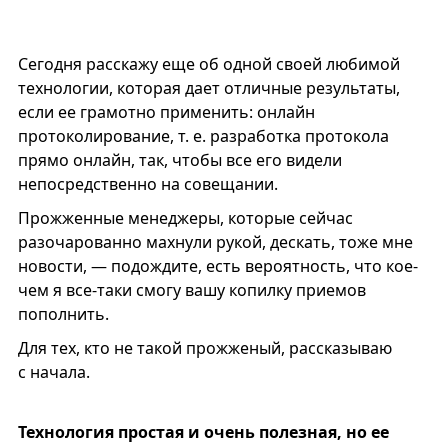
Сегодня расскажу еще об одной своей любимой
технологии, которая дает отличные результаты,
если ее грамотно применить: онлайн
протоколирование, т. е. разработка протокола
прямо онлайн, так, чтобы все его видели
непосредственно на совещании.
Прожженные менеджеры, которые сейчас
разочарованно махнули рукой, дескать, тоже мне
новости, — подождите, есть вероятность, что кое-
чем я все-таки смогу вашу копилку приемов
пополнить.
Для тех, кто не такой прожженый, рассказываю
с начала.
Технология простая и очень полезная, но ее