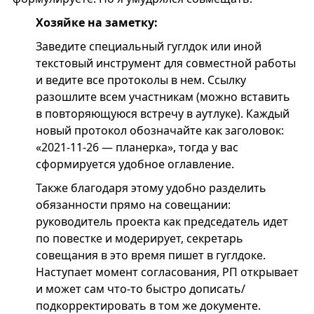
Хозяйке на заметку:
Заведите специальный гуглдок или иной
текстовый инструмент для совместной работы
и ведите все протоколы в нем. Ссылку
разошлите всем участникам (можно вставить
в повторяющуюся встречу в аутлуке). Каждый
новый протокол обозначайте как заголовок:
«2021-11-26 — планерка», тогда у вас
сформируется удобное оглавление.
Также благодаря этому удобно разделить
обязанности прямо на совещании:
руководитель проекта как председатель идет
по повестке и модерирует, секретарь
совещания в это время пишет в гуглдоке.
Наступает момент согласования, РП открывает
и может сам что-то быстро дописать/
подкорректировать в том же документе.