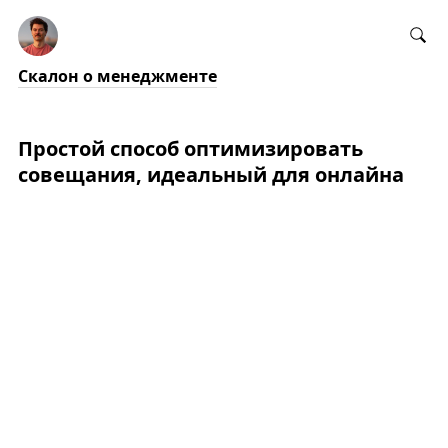
Скалон о менеджменте
Простой способ оптимизировать
совещания, идеальный для онлайна