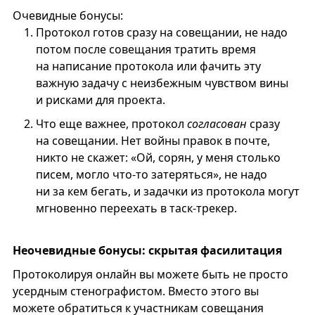
Очевидные бонусы:
Протокол готов сразу на совещании, не надо
потом после совещания тратить время
на написание протокола или фачить эту
важную задачу с неизбежным чувством вины
и рисками для проекта.
Что еще важнее, протокол
согласован
сразу
на совещании. Нет войны правок в почте,
никто не скажет: «Ой, сорян, у меня столько
писем, могло что-то затеряться», не надо
ни за кем бегать, и задачки из протокола могут
мгновенно переехать в таск-трекер.
Неочевидные бонусы: скрытая фасилитация
Протоколируя онлайн вы можете быть не просто
усердным стенографистом. Вместо этого вы
можете обратиться к участникам совещания