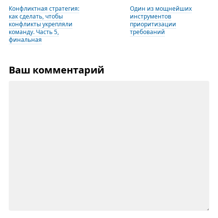
Конфликтная стратегия:
Один из мощнейших
как сделать, чтобы
инструментов
конфликты укрепляли
приоритизации
команду. Часть 5,
требований
финальная
Ваш комментарий