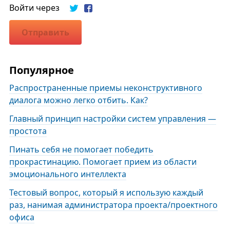
Войти через
Отправить
Популярное
Распространенные приемы неконструктивного
диалога можно легко отбить. Как?
Главный принцип настройки систем управления —
простота
Пинать себя не помогает победить
прокрастинацию. Помогает прием из области
эмоционального интеллекта
Тестовый вопрос, который я использую каждый
раз, нанимая администратора проекта/проектного
офиса